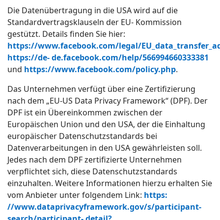
Die Datenübertragung in die USA wird auf die
Standardvertragsklauseln der EU- Kommission
gestützt. Details finden Sie hier:
https://www.facebook.com/legal/EU_data_transfer_
https://de- de.facebook.com/help/566994660333381
und
https://www.facebook.com/policy.php
.
Das Unternehmen verfügt über eine Zertifizierung
nach dem „EU-US Data Privacy Framework“ (DPF). Der
DPF ist ein Übereinkommen zwischen der
Europäischen Union und den USA, der die Einhaltung
europäischer Datenschutzstandards bei
Datenverarbeitungen in den USA gewährleisten soll.
Jedes nach dem DPF zertifizierte Unternehmen
verpflichtet sich, diese Datenschutzstandards
einzuhalten. Weitere Informationen hierzu erhalten Sie
vom Anbieter unter folgendem Link:
https:
//www.dataprivacyframework.gov/s/participant-
search/participant- detail?