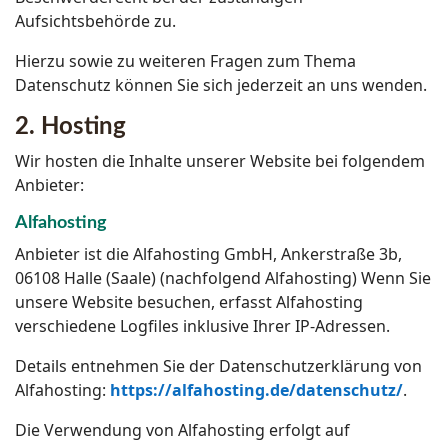
Aufsichtsbehörde zu.
Hierzu sowie zu weiteren Fragen zum Thema
Datenschutz können Sie sich jederzeit an uns wenden.
2. Hosting
Wir hosten die Inhalte unserer Website bei folgendem
Anbieter:
Alfahosting
Anbieter ist die Alfahosting GmbH, Ankerstraße 3b,
06108 Halle (Saale) (nachfolgend Alfahosting) Wenn Sie
unsere Website besuchen, erfasst Alfahosting
verschiedene Logfiles inklusive Ihrer IP-Adressen.
Details entnehmen Sie der Datenschutzerklärung von
Alfahosting:
https://alfahosting.de/datenschutz/
.
Die Verwendung von Alfahosting erfolgt auf