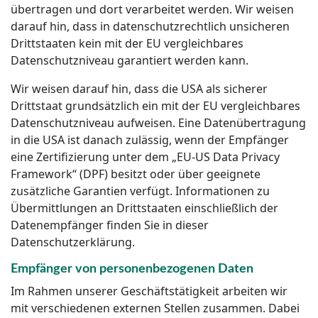
übertragen und dort verarbeitet werden. Wir weisen
darauf hin, dass in datenschutzrechtlich unsicheren
Drittstaaten kein mit der EU vergleichbares
Datenschutzniveau garantiert werden kann.
Wir weisen darauf hin, dass die USA als sicherer
Drittstaat grundsätzlich ein mit der EU vergleichbares
Datenschutzniveau aufweisen. Eine Datenübertragung
in die USA ist danach zulässig, wenn der Empfänger
eine Zertifizierung unter dem „EU-US Data Privacy
Framework“ (DPF) besitzt oder über geeignete
zusätzliche Garantien verfügt. Informationen zu
Übermittlungen an Drittstaaten einschließlich der
Datenempfänger finden Sie in dieser
Datenschutzerklärung.
Empfänger von personenbezogenen Daten
Im Rahmen unserer Geschäftstätigkeit arbeiten wir
mit verschiedenen externen Stellen zusammen. Dabei