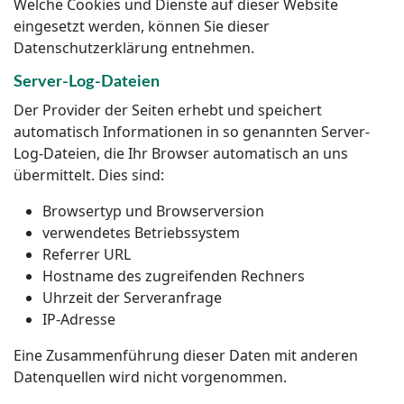
Welche Cookies und Dienste auf dieser Website
eingesetzt werden, können Sie dieser
Datenschutzerklärung entnehmen.
Server-Log-Dateien
Der Provider der Seiten erhebt und speichert
automatisch Informationen in so genannten Server-
Log-Dateien, die Ihr Browser automatisch an uns
übermittelt. Dies sind:
Browsertyp und Browserversion
verwendetes Betriebssystem
Referrer URL
Hostname des zugreifenden Rechners
Uhrzeit der Serveranfrage
IP-Adresse
Eine Zusammenführung dieser Daten mit anderen
Datenquellen wird nicht vorgenommen.