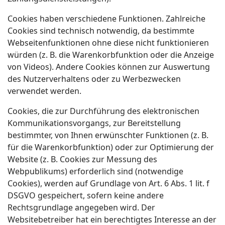
Cookies haben verschiedene Funktionen. Zahlreiche
Cookies sind technisch notwendig, da bestimmte
Webseitenfunktionen ohne diese nicht funktionieren
würden (z. B. die Warenkorbfunktion oder die Anzeige
von Videos). Andere Cookies können zur Auswertung
des Nutzerverhaltens oder zu Werbezwecken
verwendet werden.
Cookies, die zur Durchführung des elektronischen
Kommunikationsvorgangs, zur Bereitstellung
bestimmter, von Ihnen erwünschter Funktionen (z. B.
für die Warenkorbfunktion) oder zur Optimierung der
Website (z. B. Cookies zur Messung des
Webpublikums) erforderlich sind (notwendige
Cookies), werden auf Grundlage von Art. 6 Abs. 1 lit. f
DSGVO gespeichert, sofern keine andere
Rechtsgrundlage angegeben wird. Der
Websitebetreiber hat ein berechtigtes Interesse an der