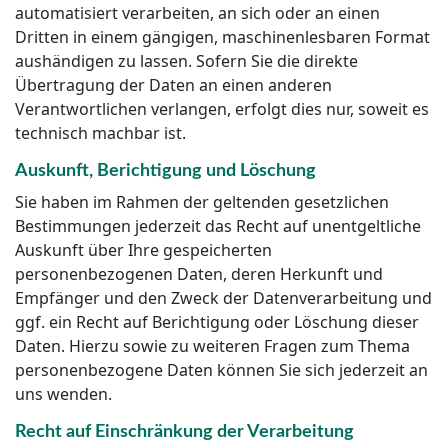
automatisiert verarbeiten, an sich oder an einen
Dritten in einem gängigen, maschinenlesbaren Format
aushändigen zu lassen. Sofern Sie die direkte
Übertragung der Daten an einen anderen
Verantwortlichen verlangen, erfolgt dies nur, soweit es
technisch machbar ist.
Auskunft, Berichtigung und Löschung
Sie haben im Rahmen der geltenden gesetzlichen
Bestimmungen jederzeit das Recht auf unentgeltliche
Auskunft über Ihre gespeicherten
personenbezogenen Daten, deren Herkunft und
Empfänger und den Zweck der Datenverarbeitung und
ggf. ein Recht auf Berichtigung oder Löschung dieser
Daten. Hierzu sowie zu weiteren Fragen zum Thema
personenbezogene Daten können Sie sich jederzeit an
uns wenden.
Recht auf Einschränkung der Verarbeitung