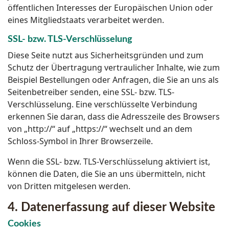
öffentlichen Interesses der Europäischen Union oder
eines Mitgliedstaats verarbeitet werden.
SSL- bzw. TLS-Verschlüsselung
Diese Seite nutzt aus Sicherheitsgründen und zum
Schutz der Übertragung vertraulicher Inhalte, wie zum
Beispiel Bestellungen oder Anfragen, die Sie an uns als
Seitenbetreiber senden, eine SSL- bzw. TLS-
Verschlüsselung. Eine verschlüsselte Verbindung
erkennen Sie daran, dass die Adresszeile des Browsers
von „http://“ auf „https://“ wechselt und an dem
Schloss-Symbol in Ihrer Browserzeile.
Wenn die SSL- bzw. TLS-Verschlüsselung aktiviert ist,
können die Daten, die Sie an uns übermitteln, nicht
von Dritten mitgelesen werden.
4. Datenerfassung auf dieser Website
Cookies