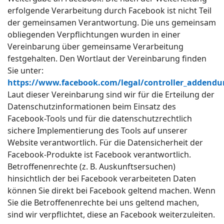
erfolgende Verarbeitung durch Facebook ist nicht Teil
der gemeinsamen Verantwortung. Die uns gemeinsam
obliegenden Verpflichtungen wurden in einer
Vereinbarung über gemeinsame Verarbeitung
festgehalten. Den Wortlaut der Vereinbarung finden
Sie unter:
https://www.facebook.com/legal/controller_addend
Laut dieser Vereinbarung sind wir für die Erteilung der
Datenschutzinformationen beim Einsatz des
Facebook-Tools und für die datenschutzrechtlich
sichere Implementierung des Tools auf unserer
Website verantwortlich. Für die Datensicherheit der
Facebook-Produkte ist Facebook verantwortlich.
Betroffenenrechte (z. B. Auskunftsersuchen)
hinsichtlich der bei Facebook verarbeiteten Daten
können Sie direkt bei Facebook geltend machen. Wenn
Sie die Betroffenenrechte bei uns geltend machen,
sind wir verpflichtet, diese an Facebook weiterzuleiten.