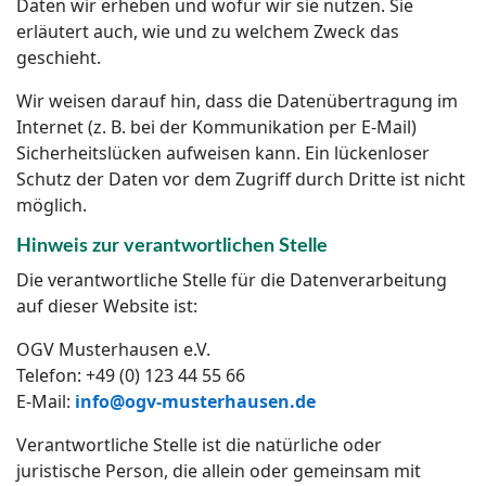
Daten wir erheben und wofür wir sie nutzen. Sie
erläutert auch, wie und zu welchem Zweck das
geschieht.
Wir weisen darauf hin, dass die Datenübertragung im
Internet (z. B. bei der Kommunikation per E-Mail)
Sicherheitslücken aufweisen kann. Ein lückenloser
Schutz der Daten vor dem Zugriff durch Dritte ist nicht
möglich.
Hinweis zur verantwortlichen Stelle
Die verantwortliche Stelle für die Datenverarbeitung
auf dieser Website ist:
OGV Musterhausen e.V.
Telefon: +49 (0) 123 44 55 66
E-Mail:
info@ogv-musterhausen.de
Verantwortliche Stelle ist die natürliche oder
juristische Person, die allein oder gemeinsam mit