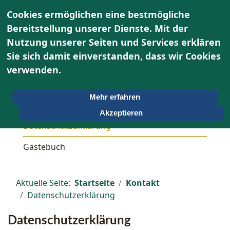
Cookies ermöglichen eine bestmögliche
Bereitstellung unserer Dienste. Mit der
Nutzung unserer Seiten und Services erklären
Sie sich damit einverstanden, dass wir Cookies
Kontakt
verwenden.
Kontaktformular
Mehr erfahren
Impressum
Akzeptieren
Datenschutzerklärung
Gästebuch
Aktuelle Seite:
Startseite
Kontakt
Datenschutzerklärung
Datenschutzerklärung