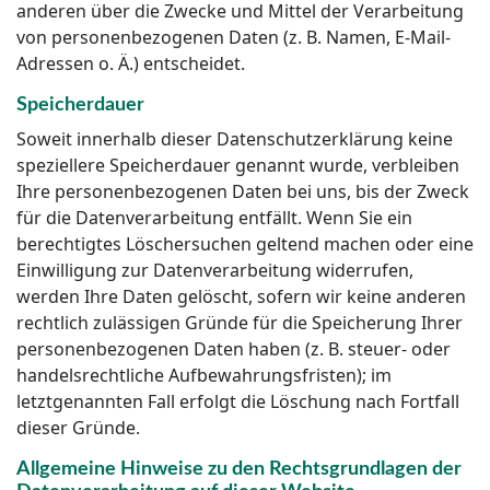
anderen über die Zwecke und Mittel der Verarbeitung
von personenbezogenen Daten (z. B. Namen, E-Mail-
Adressen o. Ä.) entscheidet.
Speicherdauer
Soweit innerhalb dieser Datenschutzerklärung keine
speziellere Speicherdauer genannt wurde, verbleiben
Ihre personenbezogenen Daten bei uns, bis der Zweck
für die Datenverarbeitung entfällt. Wenn Sie ein
berechtigtes Löschersuchen geltend machen oder eine
Einwilligung zur Datenverarbeitung widerrufen,
werden Ihre Daten gelöscht, sofern wir keine anderen
rechtlich zulässigen Gründe für die Speicherung Ihrer
personenbezogenen Daten haben (z. B. steuer- oder
handelsrechtliche Aufbewahrungsfristen); im
letztgenannten Fall erfolgt die Löschung nach Fortfall
dieser Gründe.
Allgemeine Hinweise zu den Rechtsgrundlagen der