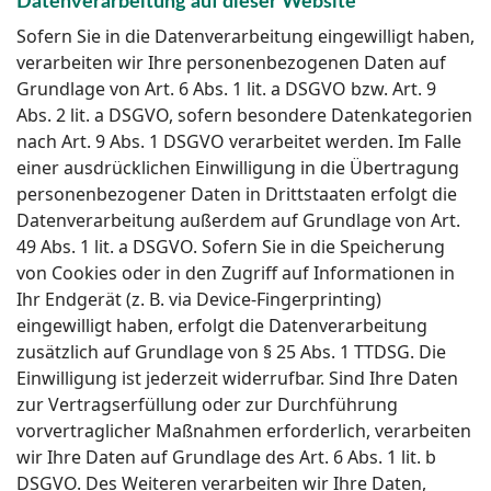
Datenverarbeitung auf dieser Website
Sofern Sie in die Datenverarbeitung eingewilligt haben,
verarbeiten wir Ihre personenbezogenen Daten auf
Grundlage von Art. 6 Abs. 1 lit. a DSGVO bzw. Art. 9
Abs. 2 lit. a DSGVO, sofern besondere Datenkategorien
nach Art. 9 Abs. 1 DSGVO verarbeitet werden. Im Falle
einer ausdrücklichen Einwilligung in die Übertragung
personenbezogener Daten in Drittstaaten erfolgt die
Datenverarbeitung außerdem auf Grundlage von Art.
49 Abs. 1 lit. a DSGVO. Sofern Sie in die Speicherung
von Cookies oder in den Zugriff auf Informationen in
Ihr Endgerät (z. B. via Device-Fingerprinting)
eingewilligt haben, erfolgt die Datenverarbeitung
zusätzlich auf Grundlage von § 25 Abs. 1 TTDSG. Die
Einwilligung ist jederzeit widerrufbar. Sind Ihre Daten
zur Vertragserfüllung oder zur Durchführung
vorvertraglicher Maßnahmen erforderlich, verarbeiten
wir Ihre Daten auf Grundlage des Art. 6 Abs. 1 lit. b
DSGVO. Des Weiteren verarbeiten wir Ihre Daten,