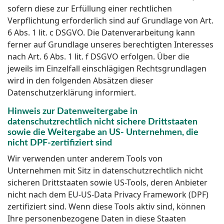
sofern diese zur Erfüllung einer rechtlichen
Verpflichtung erforderlich sind auf Grundlage von Art.
6 Abs. 1 lit. c DSGVO. Die Datenverarbeitung kann
ferner auf Grundlage unseres berechtigten Interesses
nach Art. 6 Abs. 1 lit. f DSGVO erfolgen. Über die
jeweils im Einzelfall einschlägigen Rechtsgrundlagen
wird in den folgenden Absätzen dieser
Datenschutzerklärung informiert.
Hinweis zur Datenweitergabe in
datenschutzrechtlich nicht sichere Drittstaaten
sowie die Weitergabe an US- Unternehmen, die
nicht DPF-zertifiziert sind
Wir verwenden unter anderem Tools von
Unternehmen mit Sitz in datenschutzrechtlich nicht
sicheren Drittstaaten sowie US-Tools, deren Anbieter
nicht nach dem EU-US-Data Privacy Framework (DPF)
zertifiziert sind. Wenn diese Tools aktiv sind, können
Ihre personenbezogene Daten in diese Staaten