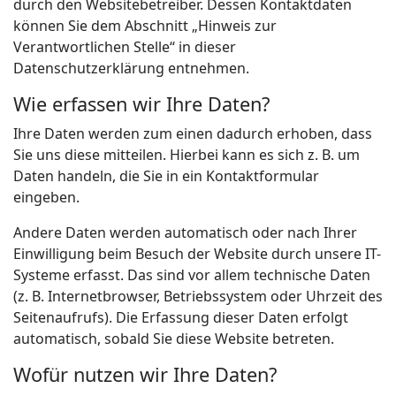
durch den Websitebetreiber. Dessen Kontaktdaten
können Sie dem Abschnitt „Hinweis zur
Verantwortlichen Stelle“ in dieser
Datenschutzerklärung entnehmen.
Wie erfassen wir Ihre Daten?
Ihre Daten werden zum einen dadurch erhoben, dass
Sie uns diese mitteilen. Hierbei kann es sich z. B. um
Daten handeln, die Sie in ein Kontaktformular
eingeben.
Andere Daten werden automatisch oder nach Ihrer
Einwilligung beim Besuch der Website durch unsere IT-
Systeme erfasst. Das sind vor allem technische Daten
(z. B. Internetbrowser, Betriebssystem oder Uhrzeit des
Seitenaufrufs). Die Erfassung dieser Daten erfolgt
automatisch, sobald Sie diese Website betreten.
Wofür nutzen wir Ihre Daten?