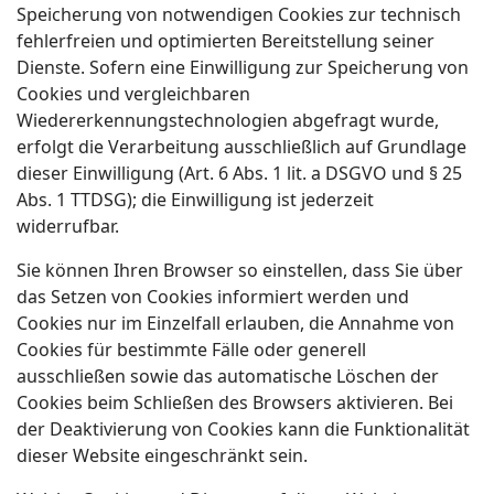
Speicherung von notwendigen Cookies zur technisch
fehlerfreien und optimierten Bereitstellung seiner
Dienste. Sofern eine Einwilligung zur Speicherung von
Cookies und vergleichbaren
Wiedererkennungstechnologien abgefragt wurde,
erfolgt die Verarbeitung ausschließlich auf Grundlage
dieser Einwilligung (Art. 6 Abs. 1 lit. a DSGVO und § 25
Abs. 1 TTDSG); die Einwilligung ist jederzeit
widerrufbar.
Sie können Ihren Browser so einstellen, dass Sie über
das Setzen von Cookies informiert werden und
Cookies nur im Einzelfall erlauben, die Annahme von
Cookies für bestimmte Fälle oder generell
ausschließen sowie das automatische Löschen der
Cookies beim Schließen des Browsers aktivieren. Bei
der Deaktivierung von Cookies kann die Funktionalität
dieser Website eingeschränkt sein.