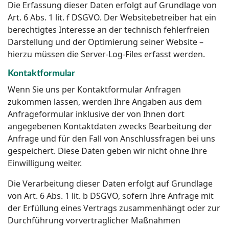
Die Erfassung dieser Daten erfolgt auf Grundlage von
Art. 6 Abs. 1 lit. f DSGVO. Der Websitebetreiber hat ein
berechtigtes Interesse an der technisch fehlerfreien
Darstellung und der Optimierung seiner Website –
hierzu müssen die Server-Log-Files erfasst werden.
Kontaktformular
Wenn Sie uns per Kontaktformular Anfragen
zukommen lassen, werden Ihre Angaben aus dem
Anfrageformular inklusive der von Ihnen dort
angegebenen Kontaktdaten zwecks Bearbeitung der
Anfrage und für den Fall von Anschlussfragen bei uns
gespeichert. Diese Daten geben wir nicht ohne Ihre
Einwilligung weiter.
Die Verarbeitung dieser Daten erfolgt auf Grundlage
von Art. 6 Abs. 1 lit. b DSGVO, sofern Ihre Anfrage mit
der Erfüllung eines Vertrags zusammenhängt oder zur
Durchführung vorvertraglicher Maßnahmen