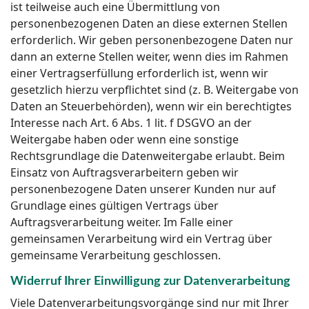
ist teilweise auch eine Übermittlung von
personenbezogenen Daten an diese externen Stellen
erforderlich. Wir geben personenbezogene Daten nur
dann an externe Stellen weiter, wenn dies im Rahmen
einer Vertragserfüllung erforderlich ist, wenn wir
gesetzlich hierzu verpflichtet sind (z. B. Weitergabe von
Daten an Steuerbehörden), wenn wir ein berechtigtes
Interesse nach Art. 6 Abs. 1 lit. f DSGVO an der
Weitergabe haben oder wenn eine sonstige
Rechtsgrundlage die Datenweitergabe erlaubt. Beim
Einsatz von Auftragsverarbeitern geben wir
personenbezogene Daten unserer Kunden nur auf
Grundlage eines gültigen Vertrags über
Auftragsverarbeitung weiter. Im Falle einer
gemeinsamen Verarbeitung wird ein Vertrag über
gemeinsame Verarbeitung geschlossen.
Widerruf Ihrer Einwilligung zur Datenverarbeitung
Viele Datenverarbeitungsvorgänge sind nur mit Ihrer