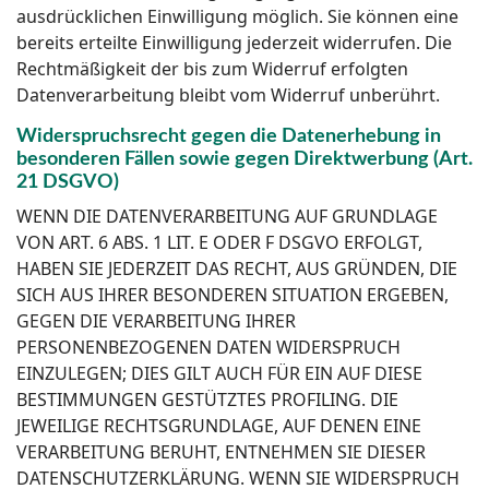
ausdrücklichen Einwilligung möglich. Sie können eine
bereits erteilte Einwilligung jederzeit widerrufen. Die
Rechtmäßigkeit der bis zum Widerruf erfolgten
Datenverarbeitung bleibt vom Widerruf unberührt.
Widerspruchsrecht gegen die Datenerhebung in
besonderen Fällen sowie gegen Direktwerbung (Art.
21 DSGVO)
WENN DIE DATENVERARBEITUNG AUF GRUNDLAGE
VON ART. 6 ABS. 1 LIT. E ODER F DSGVO ERFOLGT,
HABEN SIE JEDERZEIT DAS RECHT, AUS GRÜNDEN, DIE
SICH AUS IHRER BESONDEREN SITUATION ERGEBEN,
GEGEN DIE VERARBEITUNG IHRER
PERSONENBEZOGENEN DATEN WIDERSPRUCH
EINZULEGEN; DIES GILT AUCH FÜR EIN AUF DIESE
BESTIMMUNGEN GESTÜTZTES PROFILING. DIE
JEWEILIGE RECHTSGRUNDLAGE, AUF DENEN EINE
VERARBEITUNG BERUHT, ENTNEHMEN SIE DIESER
DATENSCHUTZERKLÄRUNG. WENN SIE WIDERSPRUCH