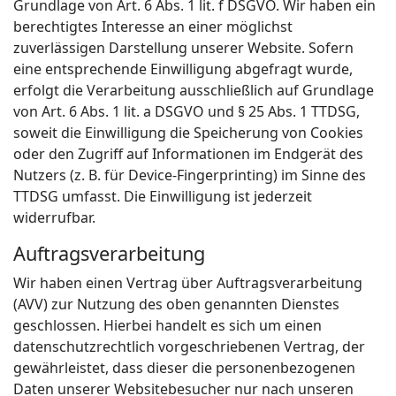
Grundlage von Art. 6 Abs. 1 lit. f DSGVO. Wir haben ein
berechtigtes Interesse an einer möglichst
zuverlässigen Darstellung unserer Website. Sofern
eine entsprechende Einwilligung abgefragt wurde,
erfolgt die Verarbeitung ausschließlich auf Grundlage
von Art. 6 Abs. 1 lit. a DSGVO und § 25 Abs. 1 TTDSG,
soweit die Einwilligung die Speicherung von Cookies
oder den Zugriff auf Informationen im Endgerät des
Nutzers (z. B. für Device-Fingerprinting) im Sinne des
TTDSG umfasst. Die Einwilligung ist jederzeit
widerrufbar.
Auftragsverarbeitung
Wir haben einen Vertrag über Auftragsverarbeitung
(AVV) zur Nutzung des oben genannten Dienstes
geschlossen. Hierbei handelt es sich um einen
datenschutzrechtlich vorgeschriebenen Vertrag, der
gewährleistet, dass dieser die personenbezogenen
Daten unserer Websitebesucher nur nach unseren