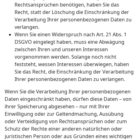
Rechtsansprüchen benötigen, haben Sie das
Recht, statt der Löschung die Einschränkung der
Verarbeitung Ihrer personenbezogenen Daten zu
verlangen.
Wenn Sie einen Widerspruch nach Art. 21 Abs. 1
DSGVO eingelegt haben, muss eine Abwägung
zwischen Ihren und unseren Interessen
vorgenommen werden. Solange noch nicht
feststeht, wessen Interessen überwiegen, haben
Sie das Recht, die Einschränkung der Verarbeitung
Ihrer personenbezogenen Daten zu verlangen.
Wenn Sie die Verarbeitung Ihrer personenbezogenen
Daten eingeschränkt haben, dürfen diese Daten – von
ihrer Speicherung abgesehen – nur mit Ihrer
Einwilligung oder zur Geltendmachung, Ausübung
oder Verteidigung von Rechtsansprüchen oder zum
Schutz der Rechte einer anderen natürlichen oder
juristischen Person oder aus Gründen eines wichtigen