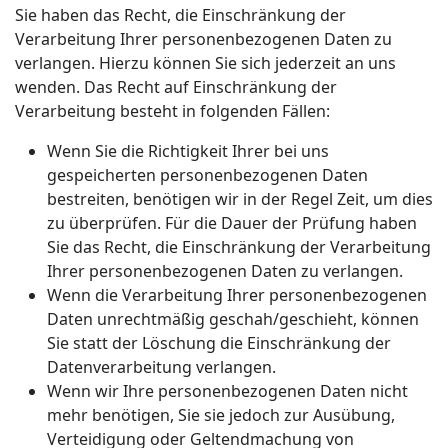
Sie haben das Recht, die Einschränkung der
Verarbeitung Ihrer personenbezogenen Daten zu
verlangen. Hierzu können Sie sich jederzeit an uns
wenden. Das Recht auf Einschränkung der
Verarbeitung besteht in folgenden Fällen:
Wenn Sie die Richtigkeit Ihrer bei uns
gespeicherten personenbezogenen Daten
bestreiten, benötigen wir in der Regel Zeit, um dies
zu überprüfen. Für die Dauer der Prüfung haben
Sie das Recht, die Einschränkung der Verarbeitung
Ihrer personenbezogenen Daten zu verlangen.
Wenn die Verarbeitung Ihrer personenbezogenen
Daten unrechtmäßig geschah/geschieht, können
Sie statt der Löschung die Einschränkung der
Datenverarbeitung verlangen.
Wenn wir Ihre personenbezogenen Daten nicht
mehr benötigen, Sie sie jedoch zur Ausübung,
Verteidigung oder Geltendmachung von