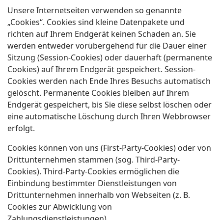
Unsere Internetseiten verwenden so genannte
„Cookies“. Cookies sind kleine Datenpakete und
richten auf Ihrem Endgerät keinen Schaden an. Sie
werden entweder vorübergehend für die Dauer einer
Sitzung (Session-Cookies) oder dauerhaft (permanente
Cookies) auf Ihrem Endgerät gespeichert. Session-
Cookies werden nach Ende Ihres Besuchs automatisch
gelöscht. Permanente Cookies bleiben auf Ihrem
Endgerät gespeichert, bis Sie diese selbst löschen oder
eine automatische Löschung durch Ihren Webbrowser
erfolgt.
Cookies können von uns (First-Party-Cookies) oder von
Drittunternehmen stammen (sog. Third-Party-
Cookies). Third-Party-Cookies ermöglichen die
Einbindung bestimmter Dienstleistungen von
Drittunternehmen innerhalb von Webseiten (z. B.
Cookies zur Abwicklung von
Zahlungsdienstleistungen).