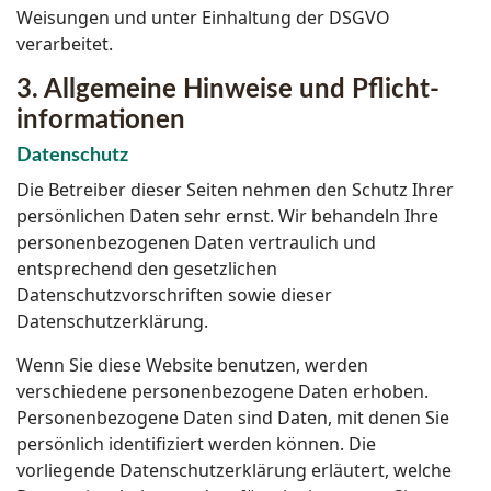
Weisungen und unter Einhaltung der DSGVO
verarbeitet.
3. Allgemeine Hinweise und Pflicht­
informationen
Datenschutz
Die Betreiber dieser Seiten nehmen den Schutz Ihrer
persönlichen Daten sehr ernst. Wir behandeln Ihre
personenbezogenen Daten vertraulich und
entsprechend den gesetzlichen
Datenschutzvorschriften sowie dieser
Datenschutzerklärung.
Wenn Sie diese Website benutzen, werden
verschiedene personenbezogene Daten erhoben.
Personenbezogene Daten sind Daten, mit denen Sie
persönlich identifiziert werden können. Die
vorliegende Datenschutzerklärung erläutert, welche