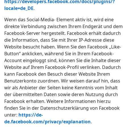
https://developers.facebook.com/docs/plugins/?
locale=de_DE
.
Wenn das Social-Media- Element aktiv ist, wird eine
direkte Verbindung zwischen Ihrem Endgerät und dem
Facebook-Server hergestellt. Facebook erhält dadurch
die Information, dass Sie mit Ihrer IP-Adresse diese
Website besucht haben. Wenn Sie den Facebook „Like-
Button“ anklicken, während Sie in Ihrem Facebook-
Account eingeloggt sind, können Sie die Inhalte dieser
Website auf Ihrem Facebook-Profil verlinken. Dadurch
kann Facebook den Besuch dieser Website Ihrem
Benutzerkonto zuordnen. Wir weisen darauf hin, dass
wir als Anbieter der Seiten keine Kenntnis vom Inhalt
der übermittelten Daten sowie deren Nutzung durch
Facebook erhalten. Weitere Informationen hierzu
finden Sie in der Datenschutzerklärung von Facebook
unter:
https://de-
de.facebook.com/privacy/explanation
.