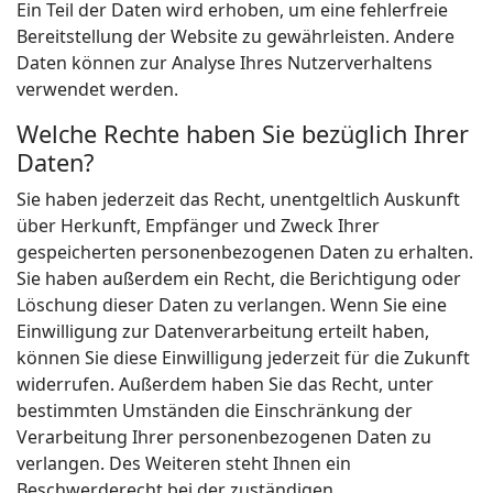
Ein Teil der Daten wird erhoben, um eine fehlerfreie
Bereitstellung der Website zu gewährleisten. Andere
Daten können zur Analyse Ihres Nutzerverhaltens
verwendet werden.
Welche Rechte haben Sie bezüglich Ihrer
Daten?
Sie haben jederzeit das Recht, unentgeltlich Auskunft
über Herkunft, Empfänger und Zweck Ihrer
gespeicherten personenbezogenen Daten zu erhalten.
Sie haben außerdem ein Recht, die Berichtigung oder
Löschung dieser Daten zu verlangen. Wenn Sie eine
Einwilligung zur Datenverarbeitung erteilt haben,
können Sie diese Einwilligung jederzeit für die Zukunft
widerrufen. Außerdem haben Sie das Recht, unter
bestimmten Umständen die Einschränkung der
Verarbeitung Ihrer personenbezogenen Daten zu
verlangen. Des Weiteren steht Ihnen ein
Beschwerderecht bei der zuständigen