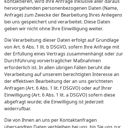
kontaktieren, wird Ihre Anfrage inklusive aller daraus
hervorgehenden personenbezogenen Daten (Name,
Anfrage) zum Zwecke der Bearbeitung Ihres Anliegens
bei uns gespeichert und verarbeitet. Diese Daten
geben wir nicht ohne Ihre Einwilligung weiter.
Die Verarbeitung dieser Daten erfolgt auf Grundlage
von Art. 6 Abs. 1 lit. b DSGVO, sofern Ihre Anfrage mit
der Erfüllung eines Vertrags zusammenhängt oder zur
Durchführung vorvertraglicher Maßnahmen
erforderlich ist. In allen übrigen Fällen beruht die
Verarbeitung auf unserem berechtigten Interesse an
der effektiven Bearbeitung der an uns gerichteten
Anfragen (Art. 6 Abs. 1 lit. f DSGVO) oder auf Ihrer
Einwilligung (Art. 6 Abs. 1 lit. a DSGVO) sofern diese
abgefragt wurde; die Einwilligung ist jederzeit
widerrufbar.
Die von Ihnen an uns per Kontaktanfragen
übersandten Daten verbleiben bei uns, bis Sie uns zur