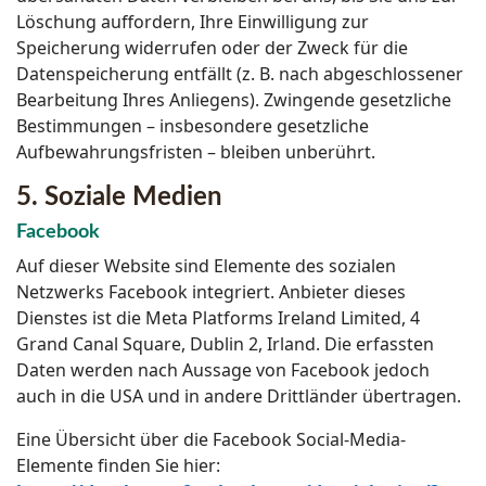
Löschung auffordern, Ihre Einwilligung zur
Speicherung widerrufen oder der Zweck für die
Datenspeicherung entfällt (z. B. nach abgeschlossener
Bearbeitung Ihres Anliegens). Zwingende gesetzliche
Bestimmungen – insbesondere gesetzliche
Aufbewahrungsfristen – bleiben unberührt.
5. Soziale Medien
Facebook
Auf dieser Website sind Elemente des sozialen
Netzwerks Facebook integriert. Anbieter dieses
Dienstes ist die Meta Platforms Ireland Limited, 4
Grand Canal Square, Dublin 2, Irland. Die erfassten
Daten werden nach Aussage von Facebook jedoch
auch in die USA und in andere Drittländer übertragen.
Eine Übersicht über die Facebook Social-Media-
Elemente finden Sie hier: