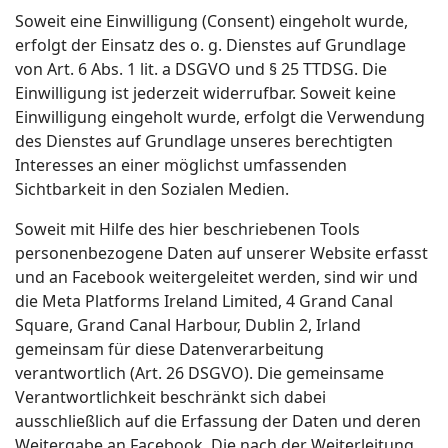
Soweit eine Einwilligung (Consent) eingeholt wurde,
erfolgt der Einsatz des o. g. Dienstes auf Grundlage
von Art. 6 Abs. 1 lit. a DSGVO und § 25 TTDSG. Die
Einwilligung ist jederzeit widerrufbar. Soweit keine
Einwilligung eingeholt wurde, erfolgt die Verwendung
des Dienstes auf Grundlage unseres berechtigten
Interesses an einer möglichst umfassenden
Sichtbarkeit in den Sozialen Medien.
Soweit mit Hilfe des hier beschriebenen Tools
personenbezogene Daten auf unserer Website erfasst
und an Facebook weitergeleitet werden, sind wir und
die Meta Platforms Ireland Limited, 4 Grand Canal
Square, Grand Canal Harbour, Dublin 2, Irland
gemeinsam für diese Datenverarbeitung
verantwortlich (Art. 26 DSGVO). Die gemeinsame
Verantwortlichkeit beschränkt sich dabei
ausschließlich auf die Erfassung der Daten und deren
Weitergabe an Facebook. Die nach der Weiterleitung