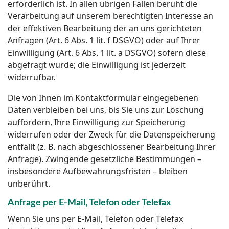
erforderlich ist. In allen übrigen Fällen beruht die
Verarbeitung auf unserem berechtigten Interesse an
der effektiven Bearbeitung der an uns gerichteten
Anfragen (Art. 6 Abs. 1 lit. f DSGVO) oder auf Ihrer
Einwilligung (Art. 6 Abs. 1 lit. a DSGVO) sofern diese
abgefragt wurde; die Einwilligung ist jederzeit
widerrufbar.
Die von Ihnen im Kontaktformular eingegebenen
Daten verbleiben bei uns, bis Sie uns zur Löschung
auffordern, Ihre Einwilligung zur Speicherung
widerrufen oder der Zweck für die Datenspeicherung
entfällt (z. B. nach abgeschlossener Bearbeitung Ihrer
Anfrage). Zwingende gesetzliche Bestimmungen –
insbesondere Aufbewahrungsfristen – bleiben
unberührt.
Anfrage per E-Mail, Telefon oder Telefax
Wenn Sie uns per E-Mail, Telefon oder Telefax