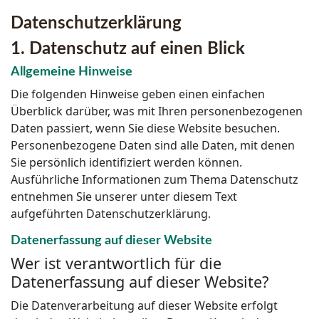
Datenschutz­erklärung
1. Datenschutz auf einen Blick
Allgemeine Hinweise
Die folgenden Hinweise geben einen einfachen
Überblick darüber, was mit Ihren personenbezogenen
Daten passiert, wenn Sie diese Website besuchen.
Personenbezogene Daten sind alle Daten, mit denen
Sie persönlich identifiziert werden können.
Ausführliche Informationen zum Thema Datenschutz
entnehmen Sie unserer unter diesem Text
aufgeführten Datenschutzerklärung.
Datenerfassung auf dieser Website
Wer ist verantwortlich für die
Datenerfassung auf dieser Website?
Die Datenverarbeitung auf dieser Website erfolgt