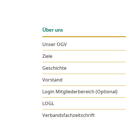
Über uns
Unser OGV
Ziele
Geschichte
Vorstand
Login Mitgliederbereich (Optional)
LOGL
Verbandsfachzeitschrift