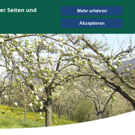
er Seiten und
Mehr erfahren
ONTAKT
SUCHEN
Akzeptieren