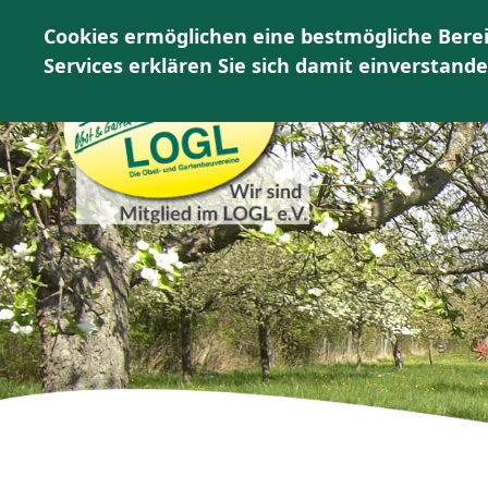
Cookies ermöglichen eine bestmögliche Berei
Services erklären Sie sich damit einverstand