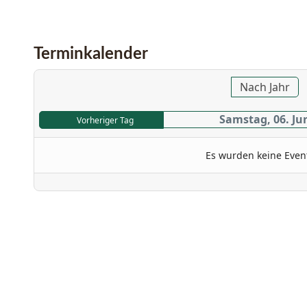
Terminkalender
Nach Jahr
Samstag, 06. Ju
Vorheriger Tag
Es wurden keine Even