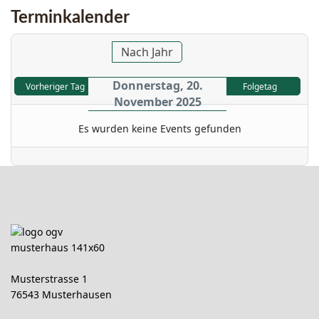
Terminkalender
Nach Jahr
Donnerstag, 20.
Vorheriger Tag
Folgetag
November 2025
Es wurden keine Events gefunden
Musterstrasse 1
76543 Musterhausen